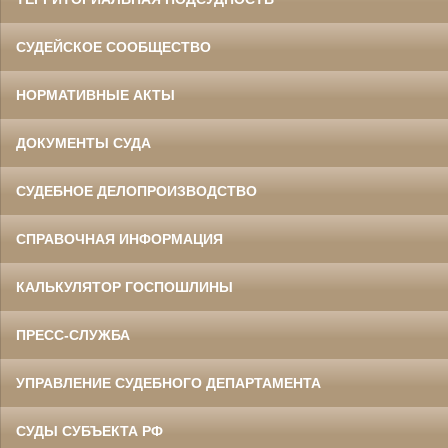
СУДЕЙСКОЕ СООБЩЕСТВО
НОРМАТИВНЫЕ АКТЫ
ДОКУМЕНТЫ СУДА
СУДЕБНОЕ ДЕЛОПРОИЗВОДСТВО
СПРАВОЧНАЯ ИНФОРМАЦИЯ
КАЛЬКУЛЯТОР ГОСПОШЛИНЫ
ПРЕСС-СЛУЖБА
УПРАВЛЕНИЕ СУДЕБНОГО ДЕПАРТАМЕНТА
СУДЫ СУБЪЕКТА РФ