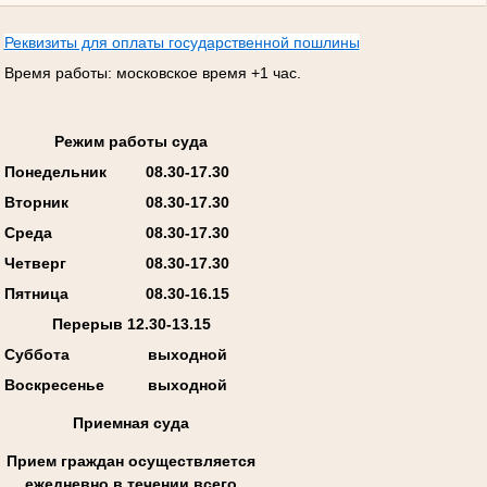
Реквизиты для оплаты государственной пошлины
Время работы: московское время +1 час.
Режим работы суда
Понедельник
08.30-17.30
Вторник
08.30-17.30
Среда
08.30-17.30
Четверг
08.30-17.30
Пятница
08.30-16.15
Перерыв 12.30-13.15
Суббота
выходной
Воскресенье
выходной
Приемная суда
Прием граждан осуществляется
ежедневно в течении всего