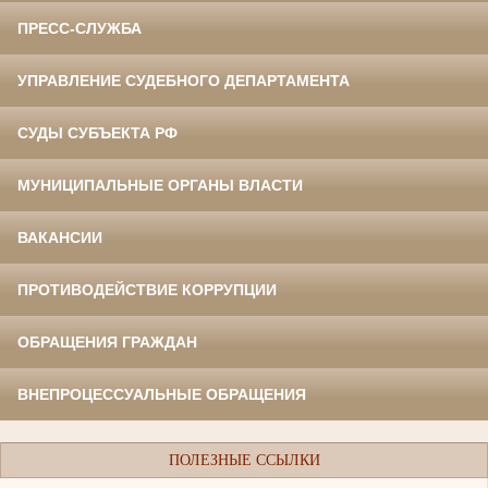
ПРЕСС-СЛУЖБА
УПРАВЛЕНИЕ СУДЕБНОГО ДЕПАРТАМЕНТА
СУДЫ СУБЪЕКТА РФ
МУНИЦИПАЛЬНЫЕ ОРГАНЫ ВЛАСТИ
ВАКАНСИИ
ПРОТИВОДЕЙСТВИЕ КОРРУПЦИИ
ОБРАЩЕНИЯ ГРАЖДАН
ВНЕПРОЦЕССУАЛЬНЫЕ ОБРАЩЕНИЯ
ПОЛЕЗНЫЕ ССЫЛКИ