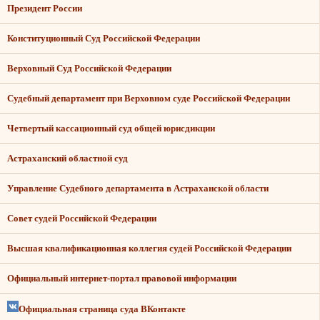
Президент России
Конституционный Суд Российской Федерации
Верховный Суд Российской Федерации
Судебный департамент при Верховном суде Российской Федерации
Четвертый кассационный суд общей юрисдикции
Астраханский областной суд
Управление Судебного департамента в Астраханской области
Совет судей Российской Федерации
Высшая квалификационная коллегия судей Российской Федерации
Официальный интернет-портал правовой информации
Официальная страница суда ВКонтакте