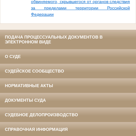
обвиняемого, скрывшегося от органов следствия
за пределами территории Российской
Федерации
ПОДАЧА ПРОЦЕССУАЛЬНЫХ ДОКУМЕНТОВ В
ЭЛЕКТРОННОМ ВИДЕ
О СУДЕ
СУДЕЙСКОЕ СООБЩЕСТВО
НОРМАТИВНЫЕ АКТЫ
ДОКУМЕНТЫ СУДА
СУДЕБНОЕ ДЕЛОПРОИЗВОДСТВО
СПРАВОЧНАЯ ИНФОРМАЦИЯ