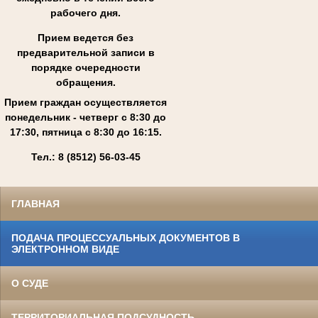
рабочего дня.
Прием ведется без
предварительной записи в
порядке очередности
обращения.
Прием граждан осуществляется
понедельник - четверг с 8:30 до
17:30, пятница с 8:30 до 16:15.
Тел.: 8 (8512) 56-03-45
ГЛАВНАЯ
ПОДАЧА ПРОЦЕССУАЛЬНЫХ ДОКУМЕНТОВ В
ЭЛЕКТРОННОМ ВИДЕ
О СУДЕ
ТЕРРИТОРИАЛЬНАЯ ПОДСУДНОСТЬ