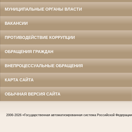
МУНИЦИПАЛЬНЫЕ ОРГАНЫ ВЛАСТИ
ВАКАНСИИ
ПРОТИВОДЕЙСТВИЕ КОРРУПЦИИ
ОБРАЩЕНИЯ ГРАЖДАН
ВНЕПРОЦЕССУАЛЬНЫЕ ОБРАЩЕНИЯ
КАРТА САЙТА
ОБЫЧНАЯ ВЕРСИЯ САЙТА
2006-2026
«Государственная автоматизированная система Российской Федераци