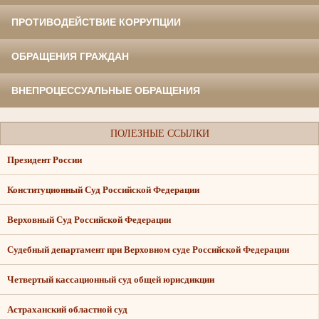
ПРОТИВОДЕЙСТВИЕ КОРРУПЦИИ
ОБРАЩЕНИЯ ГРАЖДАН
ВНЕПРОЦЕССУАЛЬНЫЕ ОБРАЩЕНИЯ
ПОЛЕЗНЫЕ ССЫЛКИ
Президент России
Конституционный Суд Российской Федерации
Верховный Суд Российской Федерации
Судебный департамент при Верховном суде Российской Федерации
Четвертый кассационный суд общей юрисдикции
Астраханский областной суд