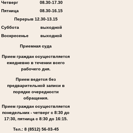
Четверг
08.30-17.30
Пятница
08.30-16.15
Перерыв 12.30-13.15
Суббота
выходной
Воскресенье
выходной
Приемная суда
Прием граждан осуществляется
ежедневно в течении всего
рабочего дня.
Прием ведется без
предварительной записи в
порядке очередности
обращения.
Прием граждан осуществляется
понедельник - четверг с 8:30 до
17:30, пятница с 8:30 до 16:15.
Тел.: 8 (8512) 56-03-45