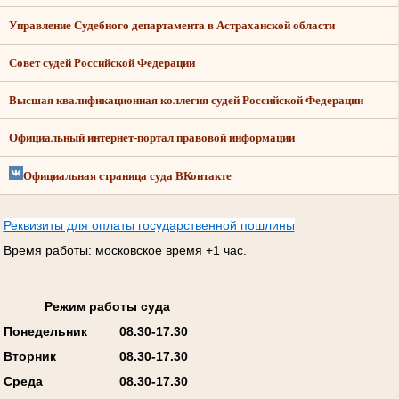
Управление Судебного департамента в Астраханской области
Совет судей Российской Федерации
Высшая квалификационная коллегия судей Российской Федерации
Официальный интернет-портал правовой информации
Официальная страница суда ВКонтакте
Реквизиты для оплаты государственной пошлины
Время работы: московское время +1 час.
Режим работы суда
Понедельник
08.30-17.30
Вторник
08.30-17.30
Среда
08.30-17.30