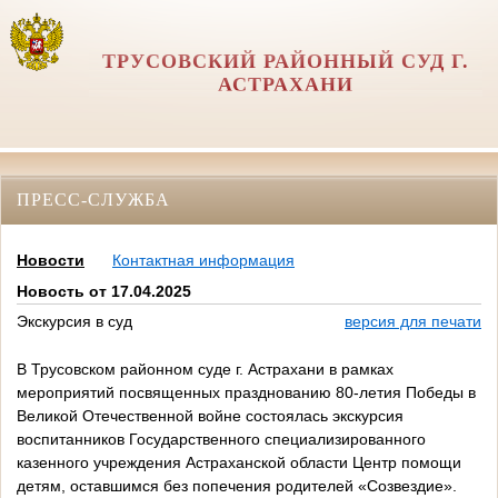
ТРУСОВСКИЙ РАЙОННЫЙ СУД Г.
АСТРАХАНИ
ПРЕСС-СЛУЖБА
Новости
Контактная информация
Новость от 17.04.2025
Экскурсия в суд
версия для печати
В Трусовском районном суде г. Астрахани в рамках
мероприятий посвященных празднованию 80-летия Победы в
Великой Отечественной войне состоялась экскурсия
воспитанников Государственного специализированного
казенного учреждения Астраханской области Центр помощи
детям, оставшимся без попечения родителей «Созвездие».