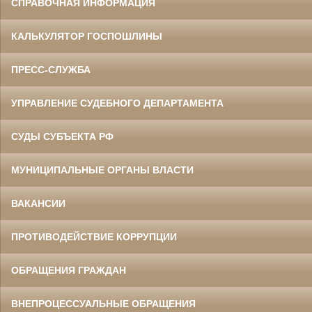
СПРАВОЧНАЯ ИНФОРМАЦИЯ
КАЛЬКУЛЯТОР ГОСПОШЛИНЫ
ПРЕСС-СЛУЖБА
УПРАВЛЕНИЕ СУДЕБНОГО ДЕПАРТАМЕНТА
СУДЫ СУБЪЕКТА РФ
МУНИЦИПАЛЬНЫЕ ОРГАНЫ ВЛАСТИ
ВАКАНСИИ
ПРОТИВОДЕЙСТВИЕ КОРРУПЦИИ
ОБРАЩЕНИЯ ГРАЖДАН
ВНЕПРОЦЕССУАЛЬНЫЕ ОБРАЩЕНИЯ