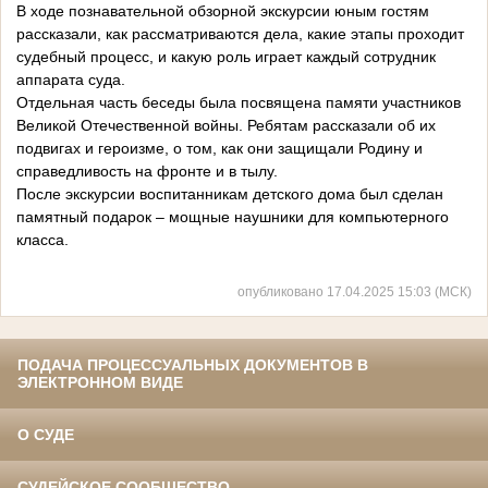
В ходе познавательной обзорной экскурсии юным гостям
рассказали, как рассматриваются дела, какие этапы проходит
судебный процесс, и какую роль играет каждый сотрудник
аппарата суда.
Отдельная часть беседы была посвящена памяти участников
Великой Отечественной войны. Ребятам рассказали об их
подвигах и героизме, о том, как они защищали Родину и
справедливость на фронте и в тылу.
После экскурсии воспитанникам детского дома был сделан
памятный подарок – мощные наушники для компьютерного
класса.
опубликовано 17.04.2025 15:03 (МСК)
ПОДАЧА ПРОЦЕССУАЛЬНЫХ ДОКУМЕНТОВ В
ЭЛЕКТРОННОМ ВИДЕ
О СУДЕ
СУДЕЙСКОЕ СООБЩЕСТВО