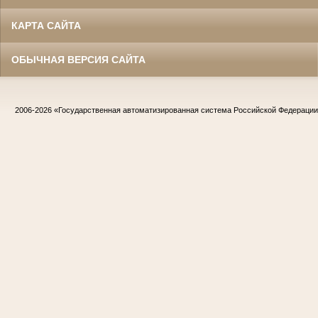
КАРТА САЙТА
ОБЫЧНАЯ ВЕРСИЯ САЙТА
2006-2026
«Государственная автоматизированная система Российской Федераци