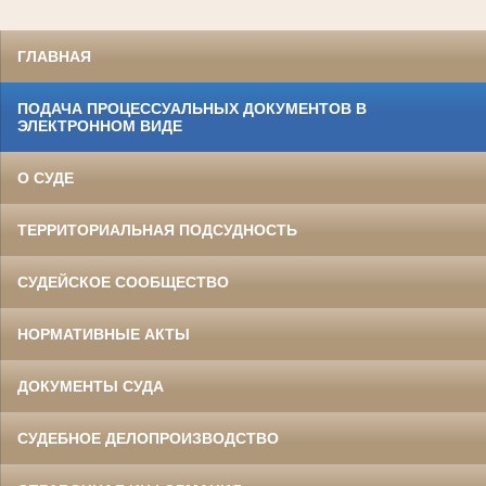
ГЛАВНАЯ
ПОДАЧА ПРОЦЕССУАЛЬНЫХ ДОКУМЕНТОВ В
ЭЛЕКТРОННОМ ВИДЕ
О СУДЕ
ТЕРРИТОРИАЛЬНАЯ ПОДСУДНОСТЬ
СУДЕЙСКОЕ СООБЩЕСТВО
НОРМАТИВНЫЕ АКТЫ
ДОКУМЕНТЫ СУДА
СУДЕБНОЕ ДЕЛОПРОИЗВОДСТВО