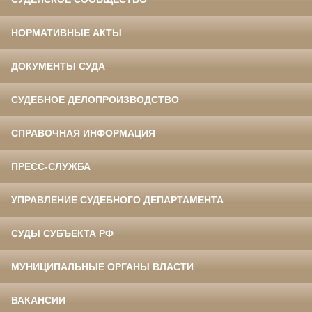
НОРМАТИВНЫЕ АКТЫ
ДОКУМЕНТЫ СУДА
СУДЕБНОЕ ДЕЛОПРОИЗВОДСТВО
СПРАВОЧНАЯ ИНФОРМАЦИЯ
ПРЕСС-СЛУЖБА
УПРАВЛЕНИЕ СУДЕБНОГО ДЕПАРТАМЕНТА
СУДЫ СУБЪЕКТА РФ
МУНИЦИПАЛЬНЫЕ ОРГАНЫ ВЛАСТИ
ВАКАНСИИ